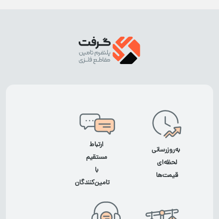
ارتباط
به‌روزرسانی
مستقیم
لحظه‌ای
با
قیمت‌ها
تامین‌کنندگان