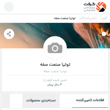
گرفت
تامین‌کنندگان
توتیا صنعت صفه
توتیا صنعت صفه
توتیا صنعت صفه
تامین کننده گرفت از
3 سال پیش
اطلاعات تامین‌کننده
دسته‌بندی محصولات