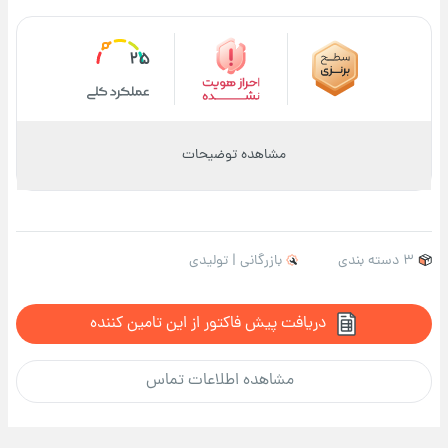
25
مشاهده توضیحات
3 دسته بندی
بازرگانی | تولیدی
دریافت پیش فاکتور از این تامین کننده
مشاهده اطلاعات تماس