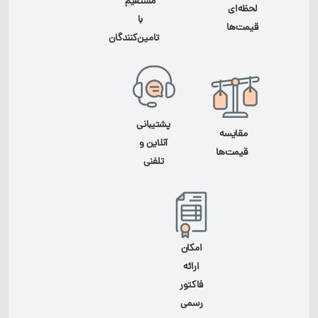
مستقیم
لحظه‌ای
با
قیمت‌ها
تامین‌کنندگان
پشتیبانی
مقایسه
آنلاین و
قیمت‌ها
تلفنی
امکان
ارائه
فاکتور
رسمی