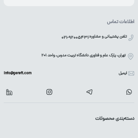
اطلاعات تماس
تلفن پشتیبانی و مشاوره:
021-92005431
تهران، پارک علم و فناوری دانشگاه تربیت مدرس، واحد ۲۰۱
ایمیل
info@gereft.com
دسته‌بندی محصولات
آهن آلات
محصولات گالوانیزه