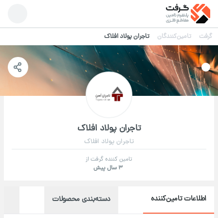
گرفت
تامین‌کنندگان
تاجران پولاد افلاک
تاجران پولاد افلاک
تاجران پولاد افلاک
تامین کننده گرفت از
3 سال پیش
اطلاعات تامین‌کننده
دسته‌بندی محصولات