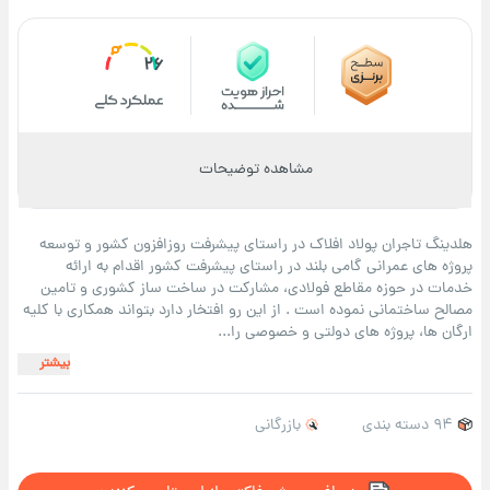
26
مشاهده توضیحات
هلدینگ تاجران پولاد افلاک در راستای پیشرفت روزافزون کشور و توسعه
پروژه های عمرانی گامی بلند در راستای پیشرفت کشور اقدام به ارائه
خدمات در حوزه مقاطع فولادی، مشارکت در ساخت ساز کشوری و تامین
مصالح ساختمانی نموده است . از این رو افتخار دارد بتواند همکاری با کلیه
ارگان ها، پروژه های دولتی و خصوصی را...
بیشتر
94 دسته بندی
بازرگانی