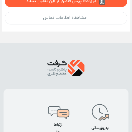
دریافت پیش فاکتور از این تامین کننده
مشاهده اطلاعات تماس
ارتباط
به‌روزرسانی