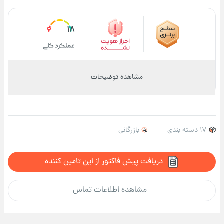
18
مشاهده توضیحات
17 دسته بندی
بازرگانی
دریافت پیش فاکتور از این تامین کننده
مشاهده اطلاعات تماس