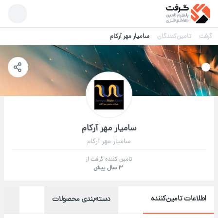
گرفت
تامین‌کنندگان
سامیار مهر آرکام
سامیار مهر آرکام
سامیار مهر آرکام
تامین کننده گرفت از
3 سال پیش
اطلاعات تامین‌کننده
دسته‌بندی محصولات