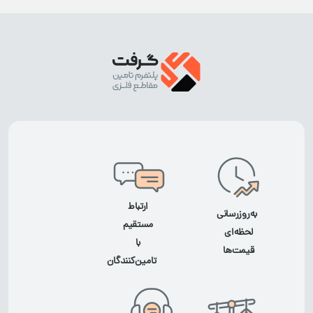
ارتباط
به‌روزرسانی
مستقیم
لحظه‌ای
با
قیمت‌ها
تامین‌کنندگان