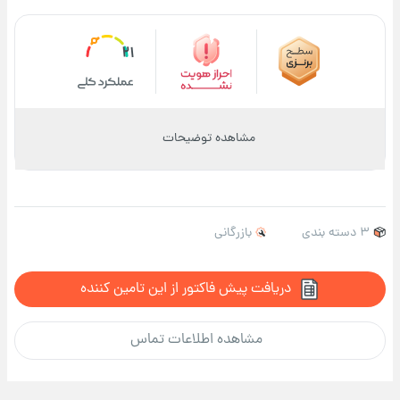
21
مشاهده توضیحات
3 دسته بندی
بازرگانی
دریافت پیش فاکتور از این تامین کننده
مشاهده اطلاعات تماس