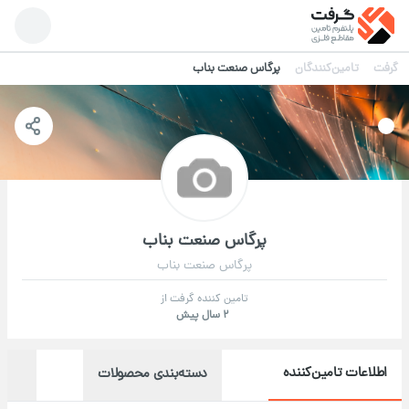
گرفت
تامین‌کنندگان
پرگاس صنعت بناب
پرگاس صنعت بناب
پرگاس صنعت بناب
تامین کننده گرفت از
2 سال پیش
اطلاعات تامین‌کننده
دسته‌بندی محصولات