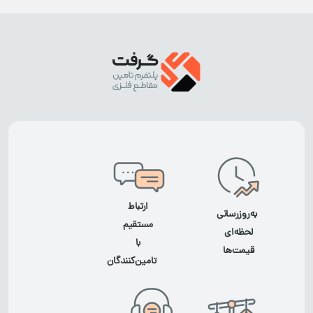
ارتباط
به‌روزرسانی
مستقیم
لحظه‌ای
با
قیمت‌ها
تامین‌کنندگان