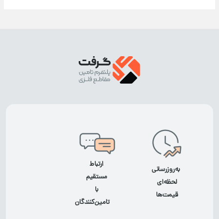
ارتباط
به‌روزرسانی
مستقیم
لحظه‌ای
با
قیمت‌ها
تامین‌کنندگان