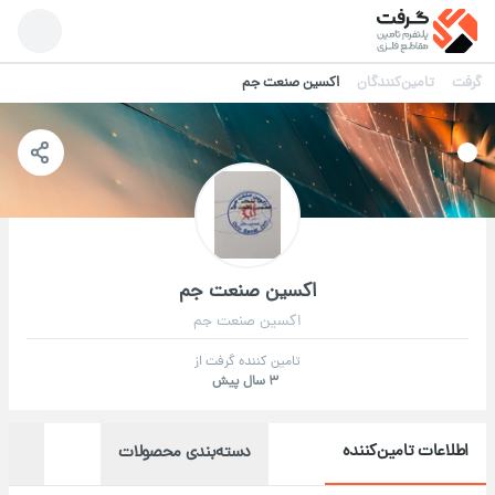
گرفت
تامین‌کنندگان
اکسین صنعت جم
اکسین صنعت جم
اکسین صنعت جم
تامین کننده گرفت از
3 سال پیش
اطلاعات تامین‌کننده
دسته‌بندی محصولات