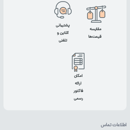
پشتیبانی
مقایسه
آنلاین و
قیمت‌ها
تلفنی
امکان
ارائه
فاکتور
رسمی
اطلاعات تماس