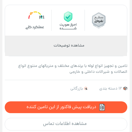
31
مشاهده توضیحات
تامین و تجهیز انواع لوله با برندهای مختلف و متریالهای متنوع انواع
اتصالات و شیرالات داخلی و خارجی
12 دسته بندی
بازرگانی
دریافت پیش فاکتور از این تامین کننده
مشاهده اطلاعات تماس