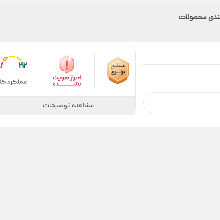
بندی محصولات
22
مشاهده توضیحات