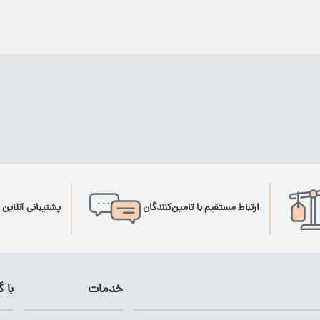
ارتباط مستقیم با تامین‌کنندگان
پشتیبانی آنلاین 
خدمات
با 