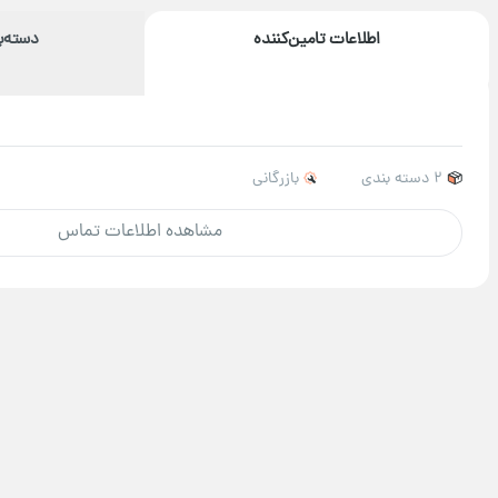
اطلاعات تامین‌کننده
دسته‌
2 دسته بندی
بازرگانی
مشاهده اطلاعات تماس