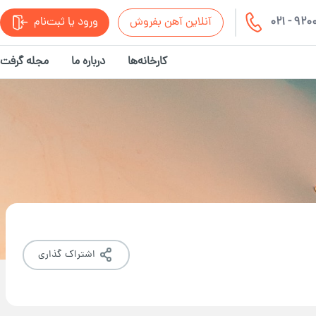
021 - 92
آنلاین آهن بفروش
ورود یا ثبت‌نام
کارخانه‌ها
درباره ما
مجله گرفت
اشتراک گذاری