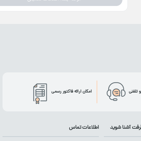
و تلفنی
امکان ارائه فاکتور رسمی
گرفت آشنا شوید
اطلاعات تماس