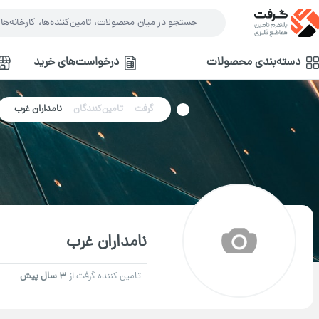
دسته‌بندی محصولات
درخواست‌های خرید
گرفت
تامین‌کنندگان
نامداران غرب
نامداران غرب
تامین کننده گرفت از
3 سال پیش