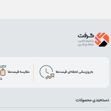
به‌روزرسانی لحظه‌ای قیمت‌ها
مقایسه قیمت‌ها
دسته‌بندی محصولات