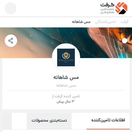
گرفت
تامین‌کنندگان
مس شاهانه
مس شاهانه
مس شاهانه
تامین کننده گرفت از
3 سال پیش
اطلاعات تامین‌کننده
دسته‌بندی محصولات