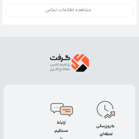
مشاهده اطلاعات تماس
ارتباط
به‌روزرسانی
مستقیم
لحظه‌ای