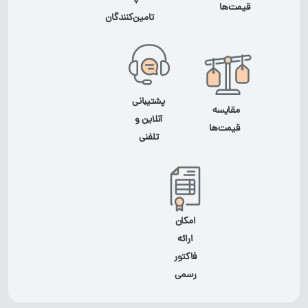
با
قیمت‌ها
تامین‌کنندگان
پشتیبانی
مقایسه
آنلاین و
قیمت‌ها
تلفنی
امکان
ارائه
فاکتور
رسمی