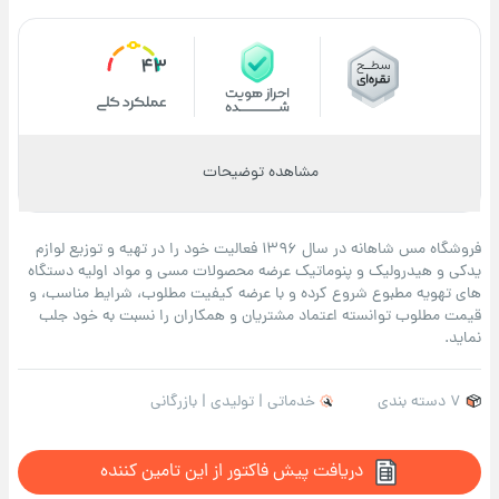
43
مشاهده توضیحات
فروشگاه مس شاهانه در سال 1396 فعالیت خود را در تهیه و توزیع لوازم
یدکی و هیدرولیک و پنوماتیک عرضه محصولات مسی و مواد اولیه دستگاه
های تهویه مطبوع شروع کرده و با عرضه کیفیت مطلوب، شرایط مناسب، و
قیمت مطلوب توانسته اعتماد مشتریان و همکاران را نسبت به خود جلب
نماید.
7 دسته بندی
خدماتی | تولیدی | بازرگانی
دریافت پیش فاکتور از این تامین کننده