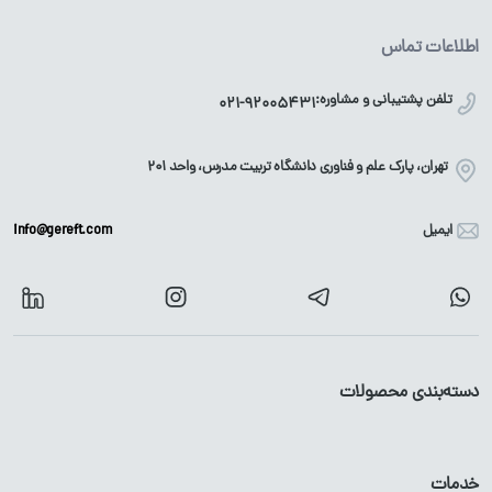
اطلاعات تماس
تلفن پشتیبانی و مشاوره:
021-92005431
تهران، پارک علم و فناوری دانشگاه تربیت مدرس، واحد ۲۰۱
ایمیل
info@gereft.com
دسته‌بندی محصولات
آهن آلات
محصولات گالوانیزه
خدمات