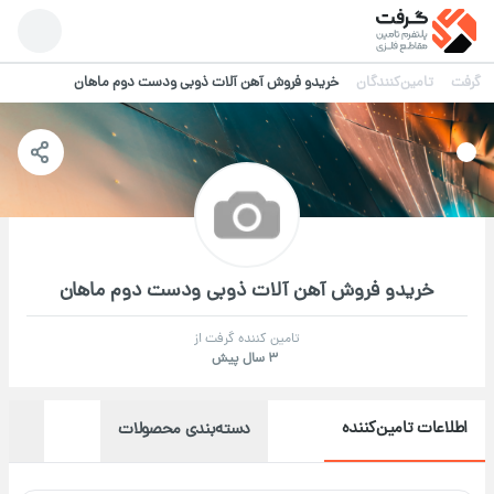
گرفت
تامین‌کنندگان
خریدو فروش آهن آلات ذوبی ودست دوم ماهان
خریدو فروش آهن آلات ذوبی ودست دوم ماهان
تامین کننده گرفت از
3 سال پیش
اطلاعات تامین‌کننده
دسته‌بندی محصولات