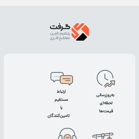
ارتباط
به‌روزرسانی
مستقیم
لحظه‌ای
با
قیمت‌ها
تامین‌کنندگان