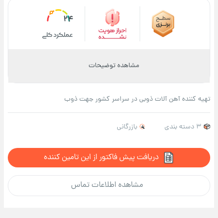
24
مشاهده توضیحات
تهیه کننده آهن آلات ذوبی در سراسر کشور جهت ذوب
3 دسته بندی
بازرگانی
دریافت پیش فاکتور از این تامین کننده
مشاهده اطلاعات تماس