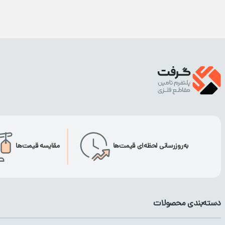
به‌روزرسانی لحظه‌ای قیمت‌ها
مقایسه قیمت‌ها
دسته‌بندی محصولات