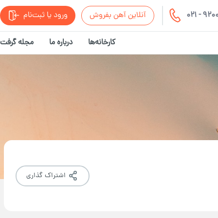
021 - 92
آنلاین آهن بفروش
ورود یا ثبت‌نام
کارخانه‌ها
درباره ما
مجله گرفت
اشتراک گذاری