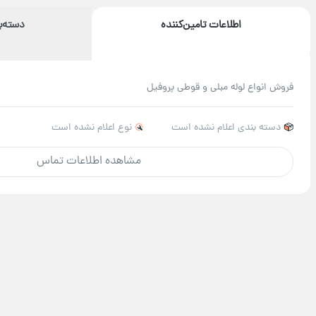
اطلاعات تامین‌کننده
دسته‌
فروش انواع لوله مبلی و قوطی پروفیل
دسته بندی اعلام نشده است
نوع اعلام نشده است
مشاهده اطلاعات تماس