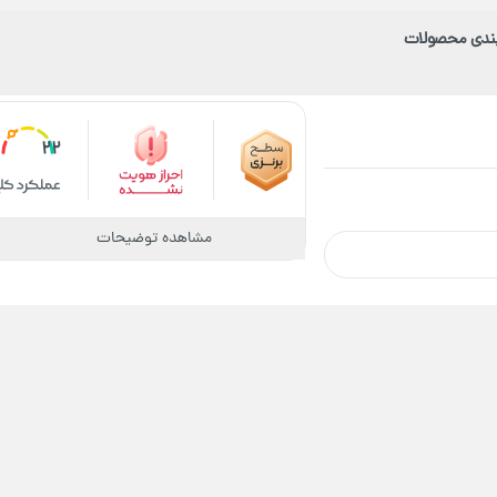
بندی محصولات
22
مشاهده توضیحات