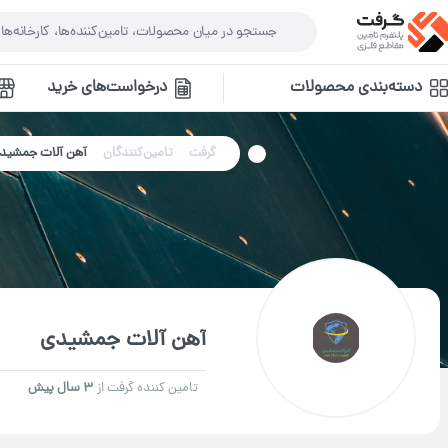
دسته‌بندی محصولات
درخواست‌های خرید
گرفت
تامین‌کنندگان
آهن آلات جمشید
آهن آلات جمشیدی
تامین کننده گرفت از
3 سال پیش