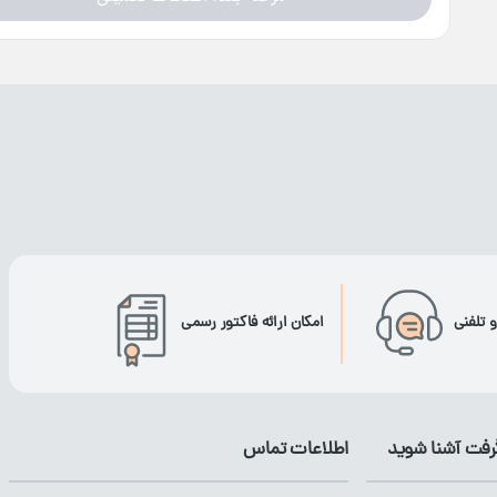
و تلفنی
امکان ارائه فاکتور رسمی
گرفت آشنا شوید
اطلاعات تماس