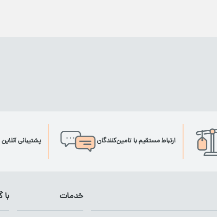
ارتباط مستقیم با تامین‌کنندگان
پشتیبانی آنلاین 
خدمات
با 