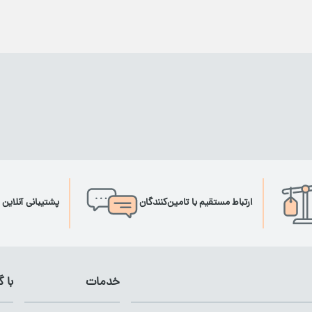
ارتباط مستقیم با تامین‌کنندگان
پشتیبانی آنلاین 
خدمات
با 