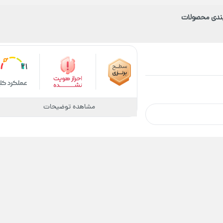
بندی محصولات
21
مشاهده توضیحات