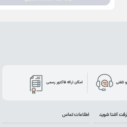
و تلفنی
امکان ارائه فاکتور رسمی
گرفت آشنا شوید
اطلاعات تماس