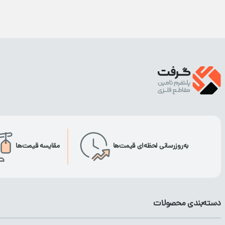
به‌روزرسانی لحظه‌ای قیمت‌ها
مقایسه قیمت‌ها
دسته‌بندی محصولات