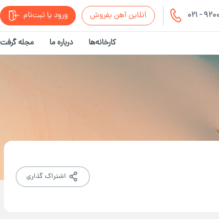
021 - 92
آنلاین آهن بفروش
ورود یا ثبت‌نام
کارخانه‌ها
درباره ما
مجله گرفت
اشتراک گذاری