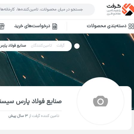
دسته‌بندی محصولات
درخواست‌های خرید
گرفت
تامین‌کنندگان
صنایع فولاد پار
صنایع فولاد پارس سیست
تامین کننده گرفت از
3 سال پیش