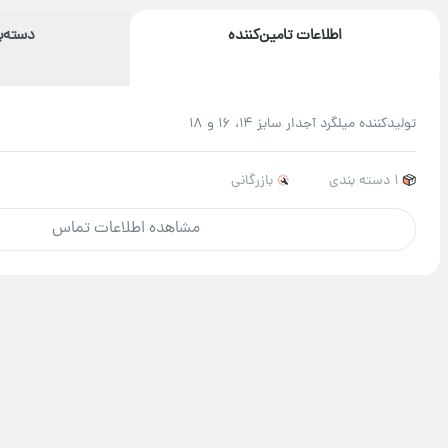
اطلاعات تامین‌کننده
دسته‌
تولیدکننده میلگرد آجدار سایز 14، 16 و 18
1 دسته بندی
بازرگانی
مشاهده اطلاعات تماس