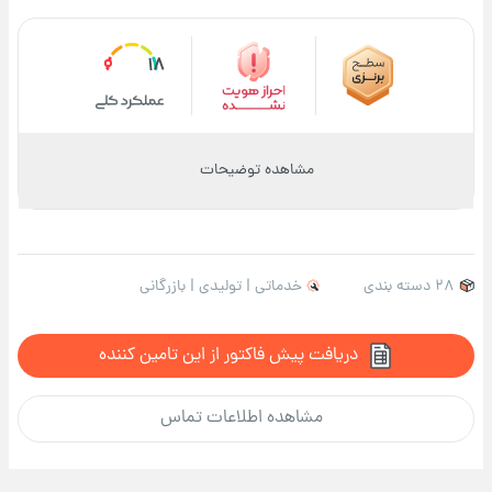
18
مشاهده توضیحات
28 دسته بندی
خدماتی | تولیدی | بازرگانی
دریافت پیش فاکتور از این تامین کننده
مشاهده اطلاعات تماس