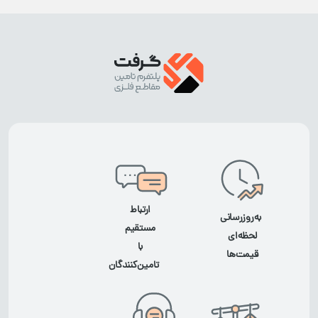
ارتباط
به‌روزرسانی
مستقیم
لحظه‌ای
با
قیمت‌ها
تامین‌کنندگان