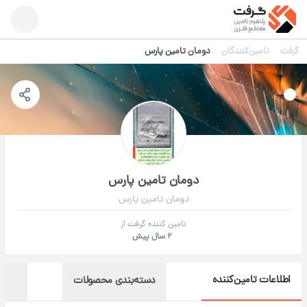
گرفت
تامین‌کنندگان
دومان تامین پارس
دومان تامین پارس
دومان تامین پارس
تامین کننده گرفت از
2 سال پیش
اطلاعات تامین‌کننده
دسته‌بندی محصولات