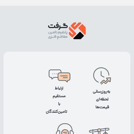
ارتباط
به‌روزرسانی
مستقیم
لحظه‌ای
با
قیمت‌ها
تامین‌کنندگان