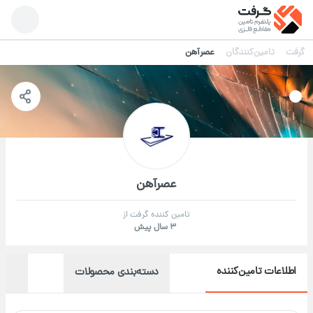
گرفت
تامین‌کنندگان
عصرآهن
عصرآهن
تامین کننده گرفت از
3 سال پیش
اطلاعات تامین‌کننده
دسته‌بندی محصولات