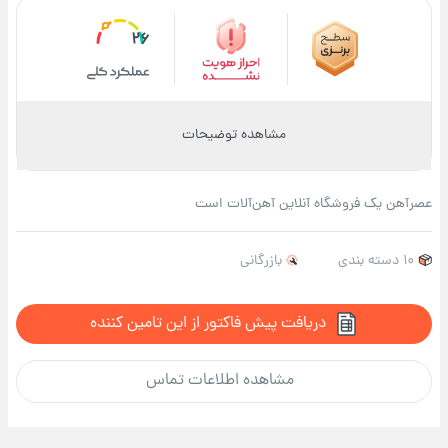
26
مشاهده توضیحات
عصرآهن یک فروشگاه آنلاین آهن‌آلات است
10 دسته بندی
بازرگانی
دریافت پیش فاکتور از این تامین کننده
مشاهده اطلاعات تماس