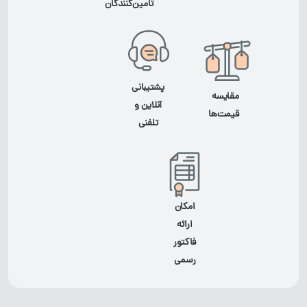
تامین‌کنندگان
پشتیبانی
مقایسه
آنلاین و
قیمت‌ها
تلفنی
امکان
ارائه
فاکتور
رسمی