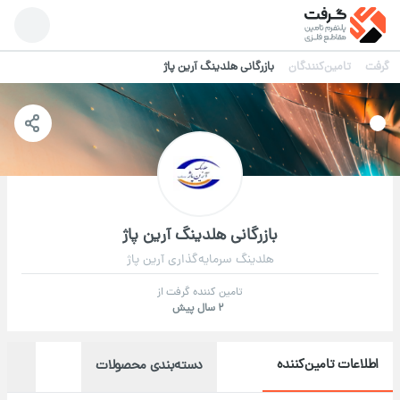
گرفت
تامین‌کنندگان
بازرگانی هلدینگ آرین پاژ
بازرگانی هلدینگ آرین پاژ
هلدینگ سرمایه‌گذاری آرین پاژ
تامین کننده گرفت از
2 سال پیش
اطلاعات تامین‌کننده
دسته‌بندی محصولات