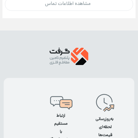
مشاهده اطلاعات تماس
ارتباط
به‌روزرسانی
مستقیم
لحظه‌ای
با
قیمت‌ها