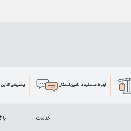
ارتباط مستقیم با تامین‌کنندگان
پشتیبانی آنلاین 
خدمات
با 