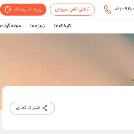
021 - 92
آنلاین آهن بفروش
ورود یا ثبت‌نام
کارخانه‌ها
درباره ما
مجله گرفت
اشتراک گذاری