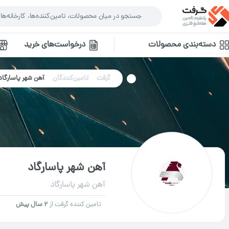
دسته‌بندی محصولات
درخواست‌های خرید
گرفت
تامین‌کنندگان
آهن شهر پاسارگاد
آهن شهر پاسارگاد
آهن شهر پاسارگاد
تامین کننده گرفت از
2 سال پیش