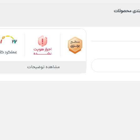
بندی محصولات
22
مشاهده توضیحات