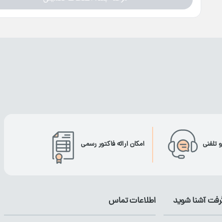
و تلفنی
امکان ارائه فاکتور رسمی
گرفت آشنا شوید
اطلاعات تماس