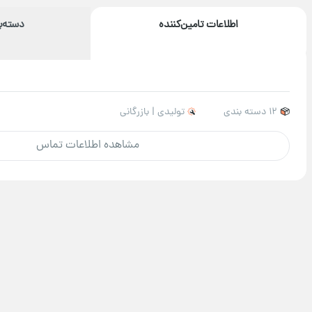
اطلاعات تامین‌کننده
دسته‌
12 دسته بندی
تولیدی | بازرگانی
مشاهده اطلاعات تماس