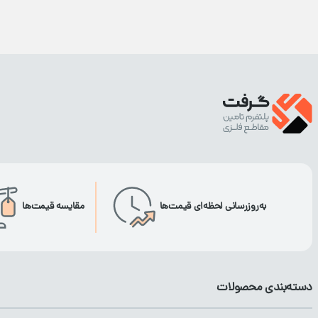
به‌روزرسانی لحظه‌ای قیمت‌ها
مقایسه قیمت‌ها
دسته‌بندی محصولات