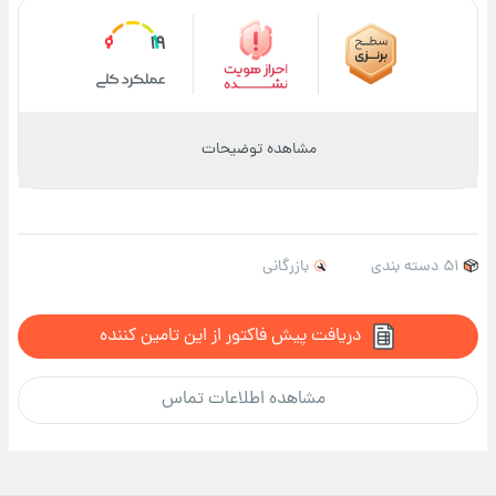
19
مشاهده توضیحات
51 دسته بندی
بازرگانی
دریافت پیش فاکتور از این تامین کننده
مشاهده اطلاعات تماس