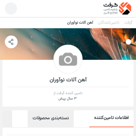
گرفت
تامین‌کنندگان
آهن آلات نوآوران
آهن آلات نوآوران
تامین کننده گرفت از
3 سال پیش
اطلاعات تامین‌کننده
دسته‌بندی محصولات