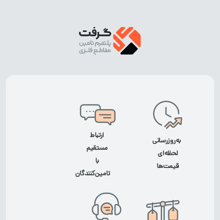
ارتباط
به‌روزرسانی
مستقیم
لحظه‌ای
با
قیمت‌ها
تامین‌کنندگان