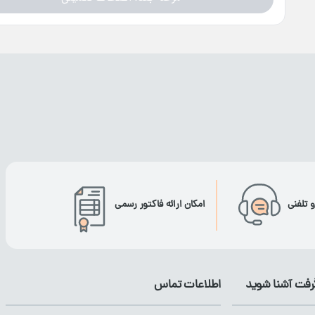
و تلفنی
امکان ارائه فاکتور رسمی
گرفت آشنا شوید
اطلاعات تماس