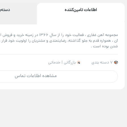
اطلاعات تامین‌کننده
دسته‌
مجموعه آهن غفاری ، فعالیت خود را از سال 366
آن ، همواره قدم به جلو گذاشته، رضایتمندی و مشتریان را اولویت خود قرار د
شدن بوده است .
7 دسته بندی
بازرگانی | خدماتی
مشاهده اطلاعات تماس