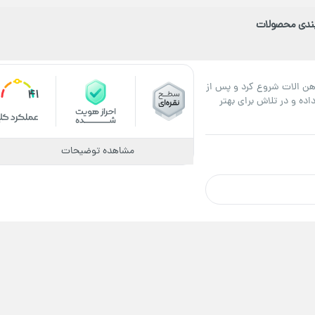
بندی محصولات
1 در زمینه خرید و فروش اهن الات شروع کرد و پس از
41
اده و در تلاش برای بهتر
مشاهده توضیحات