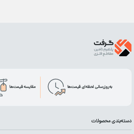
به‌روزرسانی لحظه‌ای قیمت‌ها
مقایسه قیمت‌ها
دسته‌بندی محصولات