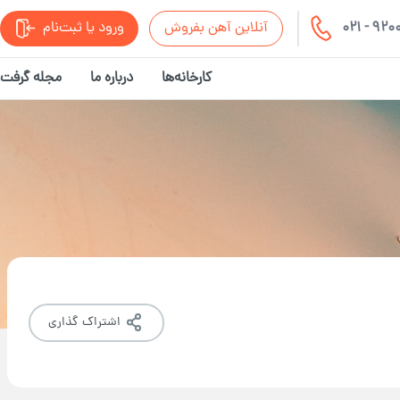
021 - 92
آنلاین آهن بفروش
ورود یا ثبت‌نام
کارخانه‌ها
درباره ما
مجله گرفت
اشتراک گذاری