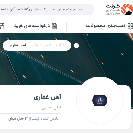
دسته‌بندی محصولات
درخواست‌های خرید
گرفت
تامین‌کنندگان
آهن غفاری
آهن غفاری
آهن غفاری
تامین کننده گرفت از
3 سال پیش