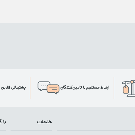
ارتباط مستقیم با تامین‌کنندگان
پشتیبانی آنلاین 
خدمات
با 