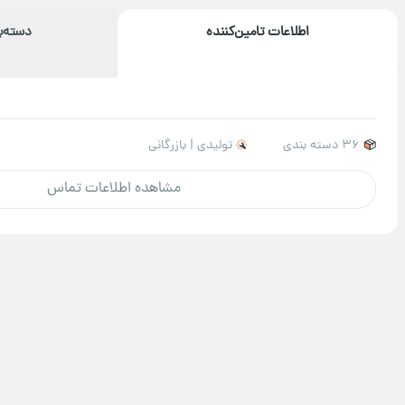
اطلاعات تامین‌کننده
دسته‌
36 دسته بندی
تولیدی | بازرگانی
مشاهده اطلاعات تماس