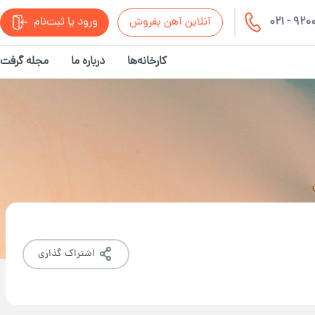
021 - 92
آنلاین آهن بفروش
ورود یا ثبت‌نام
کارخانه‌ها
درباره ما
مجله گرفت
اشتراک گذاری