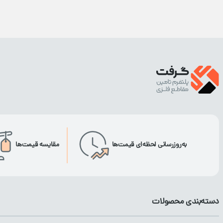
به‌روزرسانی لحظه‌ای قیمت‌ها
مقایسه قیمت‌ها
دسته‌بندی محصولات