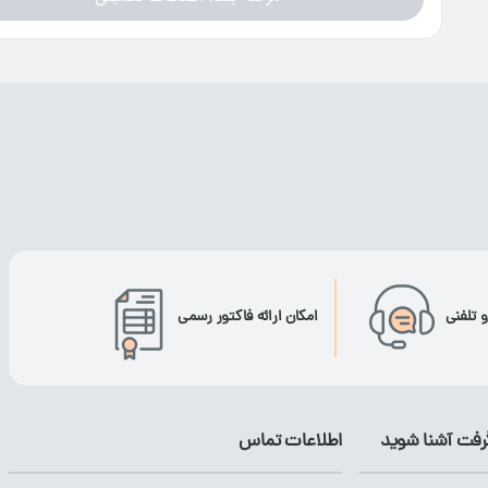
و تلفنی
امکان ارائه فاکتور رسمی
گرفت آشنا شوید
اطلاعات تماس