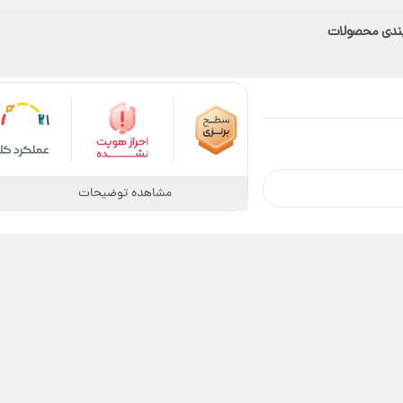
بندی محصولات
21
مشاهده توضیحات